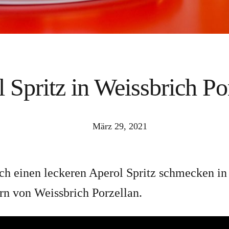
 Spritz in Weissbrich Po
März 29, 2021
ich einen leckeren Aperol Spritz schmecken in
rn von Weissbrich Porzellan.