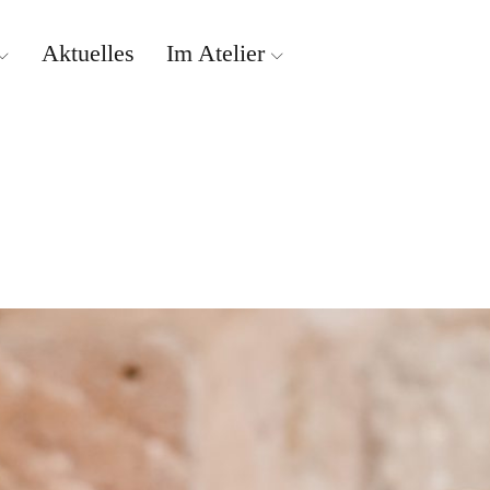
Aktuelles
Im Atelier