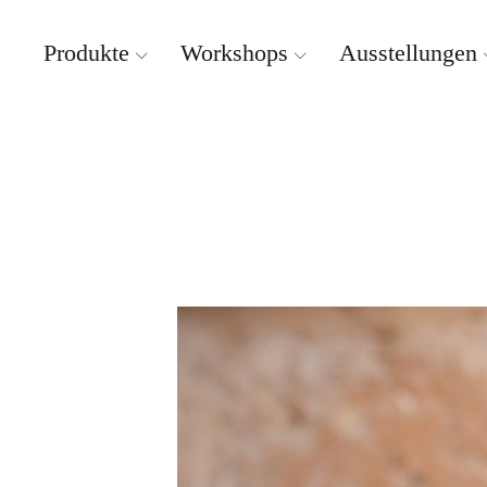
Produkte
Workshops
Ausstellungen
Weissbrich Porzellan