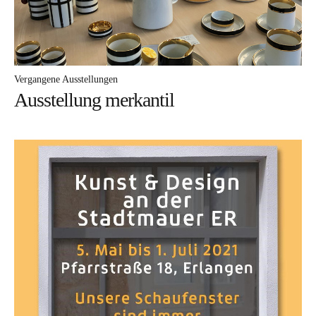
Vergangene Ausstellungen
Ausstellung merkantil