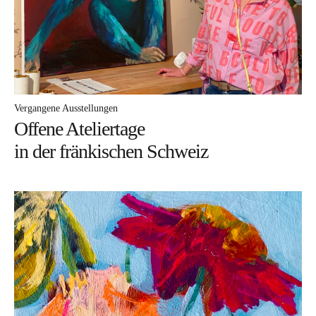
Vergangene Ausstellungen
Offene Ateliertage
in der fränkischen Schweiz