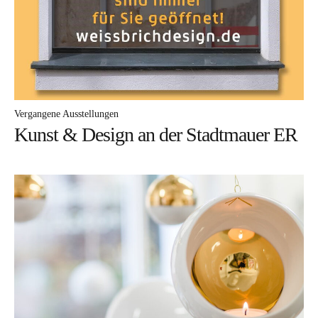
Vergangene Ausstellungen
Kunst & Design an der Stadtmauer ER