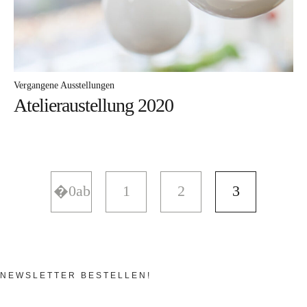
Vergangene Ausstellungen
Atelieraustellung 2020
1
2
3
NEWSLETTER BESTELLEN!