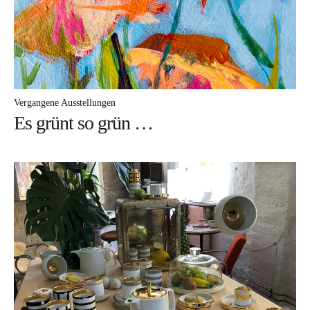
Vergangene Ausstellungen
Es grünt so grün …