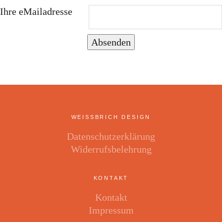
Ihre eMailadresse
Absenden
WEISSBRICH DESIGN
Datenschutzerklärung
Widerrufsbelehrung
KONTAKT
Kontakt
Impressum