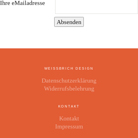
Ihre eMailadresse
Absenden
WEISSBRICH DESIGN
Datenschutzerklärung
Widerrufsbelehrung
KONTAKT
Kontakt
Impressum