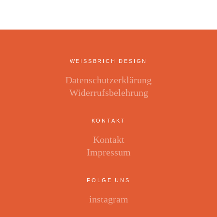
WEISSBRICH DESIGN
Datenschutzerklärung
Widerrufsbelehrung
KONTAKT
Kontakt
Impressum
FOLGE UNS
instagram