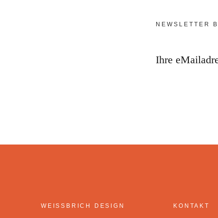
NEWSLETTER B
Ihre eMailadr
WEISSBRICH DESIGN
KONTAKT