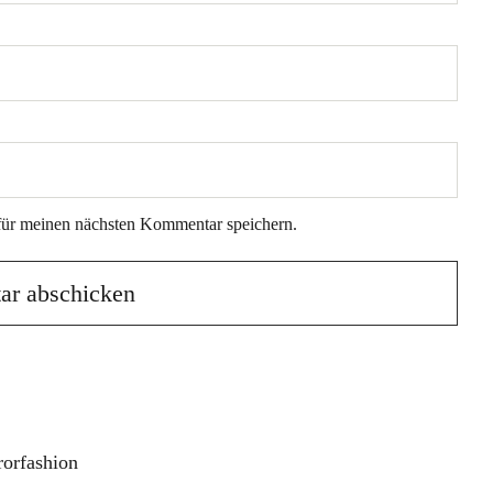
für meinen nächsten Kommentar speichern.
rorfashion