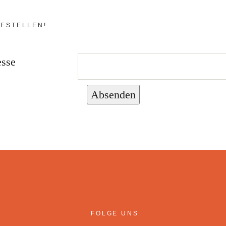
ESTELLEN!
esse
Absenden
FOLGE UNS