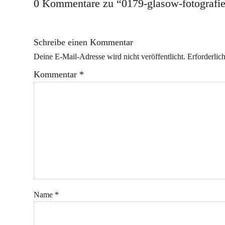
0 Kommentare zu “
0179-glasow-fotografie
Schreibe einen Kommentar
Deine E-Mail-Adresse wird nicht veröffentlicht.
Erforderlic
Kommentar
*
Name
*