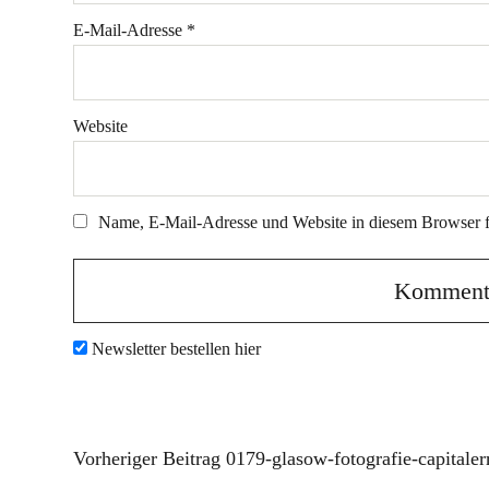
E-Mail-Adresse
*
Website
Name, E-Mail-Adresse und Website in diesem Browser 
Newsletter bestellen hier
Vorheriger Beitrag
0179-glasow-fotografie-capitaler