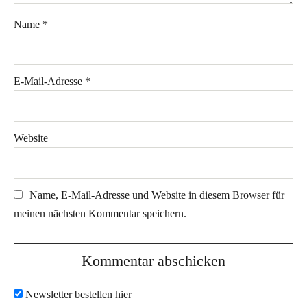
Name
*
E-Mail-Adresse
*
Website
Name, E-Mail-Adresse und Website in diesem Browser für
meinen nächsten Kommentar speichern.
Newsletter bestellen hier