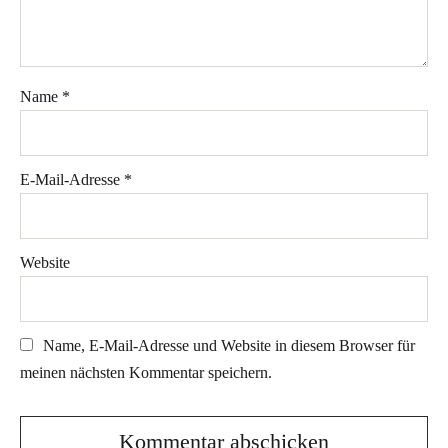
Name
*
E-Mail-Adresse
*
Website
Name, E-Mail-Adresse und Website in diesem Browser für
meinen nächsten Kommentar speichern.