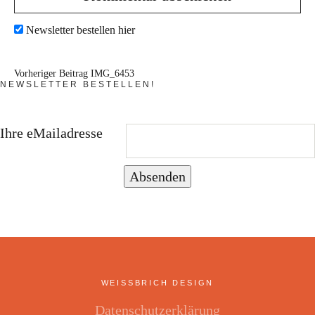
Newsletter bestellen hier
Vorheriger Beitrag
IMG_6453
NEWSLETTER BESTELLEN!
Ihre eMailadresse
Absenden
WEISSBRICH DESIGN
Datenschutzerklärung