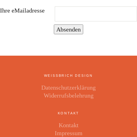
Ihre eMailadresse
Absenden
WEISSBRICH DESIGN
Datenschutzerklärung
Widerrufsbelehrung
KONTAKT
Kontakt
Impressum