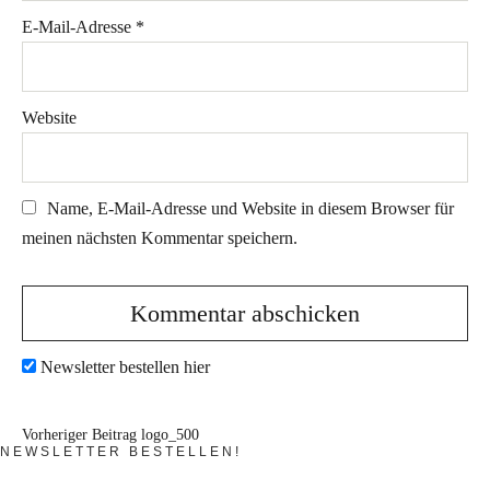
E-Mail-Adresse
*
Website
Name, E-Mail-Adresse und Website in diesem Browser für
meinen nächsten Kommentar speichern.
Newsletter bestellen hier
Vorheriger Beitrag
logo_500
NEWSLETTER BESTELLEN!