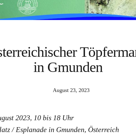
terreichischer Töpferma
in Gmunden
August 23, 2023
ugust 2023, 10 bis 18 Uhr
atz / Esplanade in Gmunden, Österreich