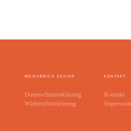
WEISSBRICH DESIGN
KONTAKT
Datenschutzerklärung
Kontakt
Widerrufsbelehrung
Impressu