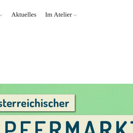
Aktuelles
Im Atelier