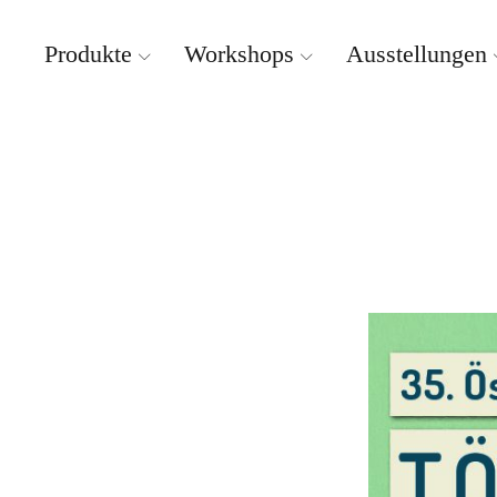
Produkte
Workshops
Ausstellungen
Weissbrich Porzellan