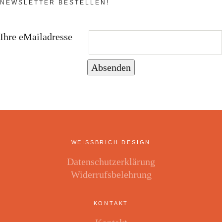
NEWSLETTER BESTELLEN!
Ihre eMailadresse
Absenden
WEISSBRICH DESIGN
Datenschutzerklärung
Widerrufsbelehrung
KONTAKT