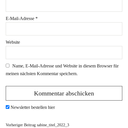
E-Mail-Adresse
*
Website
Name, E-Mail-Adresse und Website in diesem Browser für
meinen nächsten Kommentar speichern.
Newsletter bestellen hier
Vorheriger Beitrag
sabine_titel_2022_3