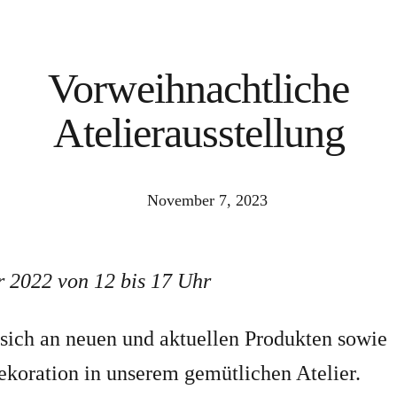
Vorweihnachtliche
Atelierausstellung
November 7, 2023
 2022 von 12 bis 17 Uhr
 sich an neuen und aktuellen Produkten sowie
koration in unserem gemütlichen Atelier.