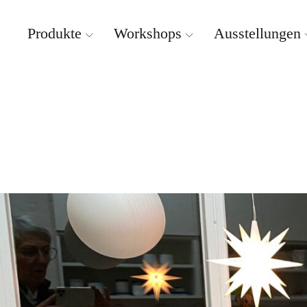
Produkte
Workshops
Ausstellungen
Weissbrich Porzellan