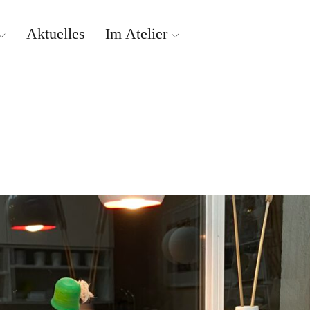
Aktuelles
Im Atelier