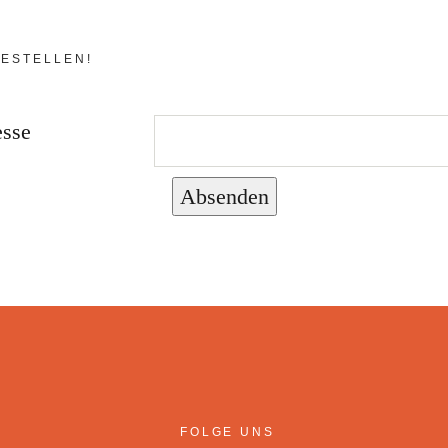
ESTELLEN!
esse
Absenden
FOLGE UNS