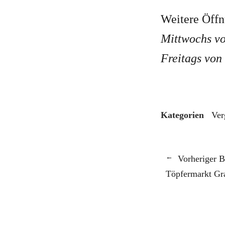
Weitere Öffn
Mittwochs vo
Freitags von
Kategorien
Ver
Vorheriger B
Töpfermarkt Gr