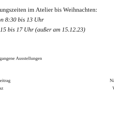
ungszeiten im Atelier bis Weihnachten:
n 8:30 bis 13 Uhr
 15 bis 17 Uhr (außer am 15.12.23)
gangene Ausstellungen
eitrag
Nä
az