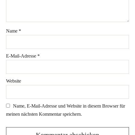
Name
*
E-Mail-Adresse
*
Website
Name, E-Mail-Adresse und Website in diesem Browser für
meinen nächsten Kommentar speichern.