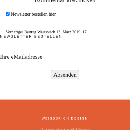
Newsletter bestellen hier
Vorheriger Beitrag
Weissbrich 13. März 2019_17
NEWSLETTER BESTELLEN!
Ihre eMailadresse
Absenden
WEISSBRICH DESIGN
Datenschutzerklärung