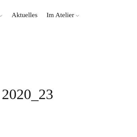
Aktuelles
Im Atelier
i 2020_23