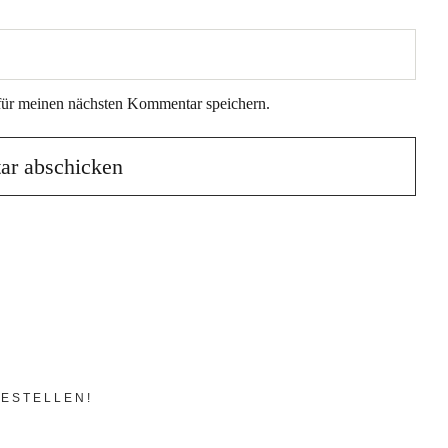
für meinen nächsten Kommentar speichern.
ESTELLEN!