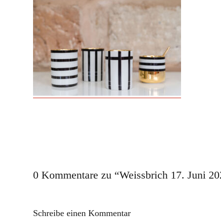
0 Kommentare zu “
Weissbrich 17. Juni 2
Schreibe einen Kommentar