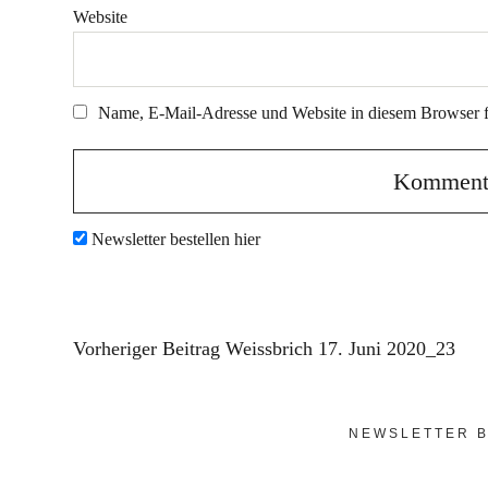
Website
Name, E-Mail-Adresse und Website in diesem Browser 
Newsletter bestellen hier
Vorheriger Beitrag
Weissbrich 17. Juni 2020_23
NEWSLETTER B