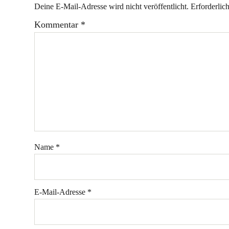
Deine E-Mail-Adresse wird nicht veröffentlicht.
Erforderlic
Kommentar
*
Name
*
E-Mail-Adresse
*