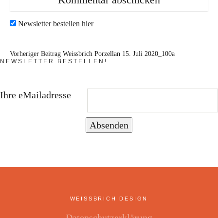
Newsletter bestellen hier
Vorheriger Beitrag
Weissbrich Porzellan 15. Juli 2020_100a
NEWSLETTER BESTELLEN!
Ihre eMailadresse
Absenden
WEISSBRICH DESIGN
Datenschutzerklärung