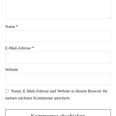
Name
*
E-Mail-Adresse
*
Website
Name, E-Mail-Adresse und Website in diesem Browser für
meinen nächsten Kommentar speichern.