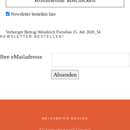
Newsletter bestellen hier
Vorheriger Beitrag
Weissbrich Porzellan 15. Juli 2020_34
NEWSLETTER BESTELLEN!
Ihre eMailadresse
Absenden
WEISSBRICH DESIGN
Datenschutzerklärung