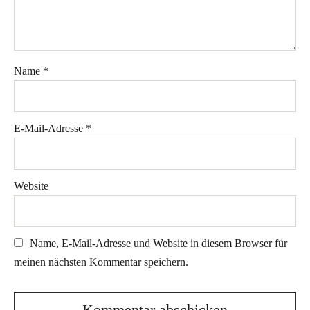
Name
*
E-Mail-Adresse
*
Website
Name, E-Mail-Adresse und Website in diesem Browser für
meinen nächsten Kommentar speichern.