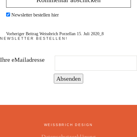
Newsletter bestellen hier
Vorheriger Beitrag
Weissbrich Porzellan 15. Juli 2020_8
NEWSLETTER BESTELLEN!
Ihre eMailadresse
Absenden
WEISSBRICH DESIGN
Datenschutzerklärung