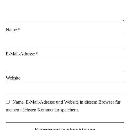
Name
*
E-Mail-Adresse
*
Website
Name, E-Mail-Adresse und Website in diesem Browser für
meinen nächsten Kommentar speichern.