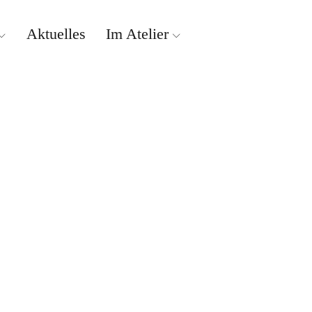
Aktuelles
Im Atelier