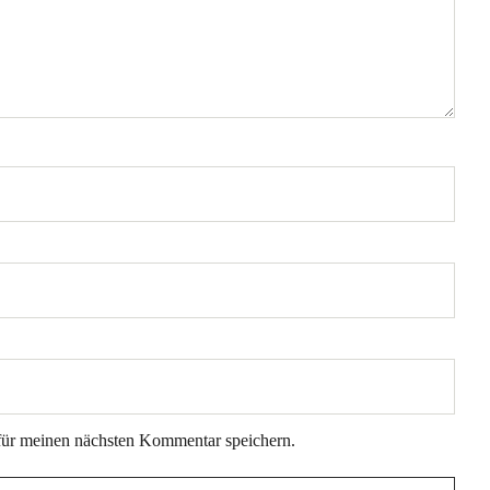
für meinen nächsten Kommentar speichern.