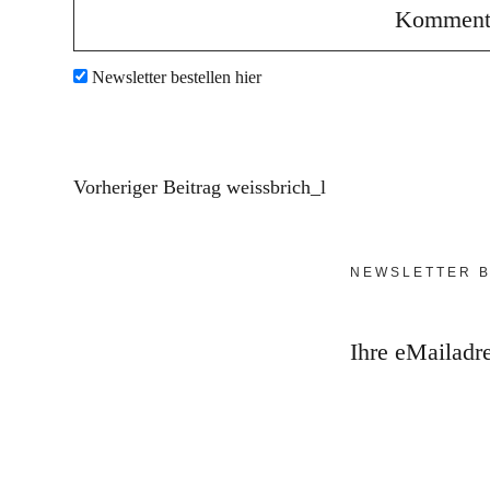
Newsletter bestellen hier
Vorheriger Beitrag
weissbrich_l
NEWSLETTER B
Ihre eMailadr