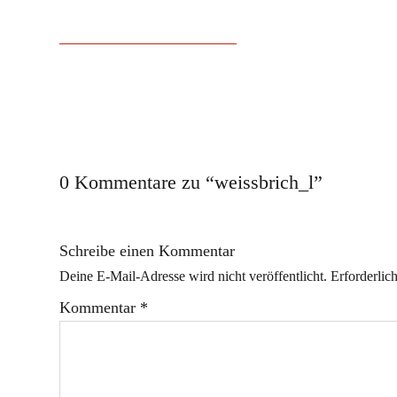
0 Kommentare zu “
weissbrich_l
”
Schreibe einen Kommentar
Deine E-Mail-Adresse wird nicht veröffentlicht.
Erforderlic
Kommentar
*