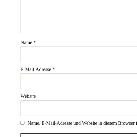
Name
*
E-Mail-Adresse
*
Website
Name, E-Mail-Adresse und Website in diesem Browser 