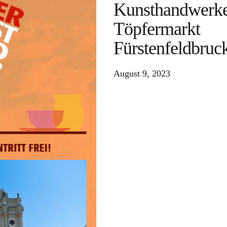
Kunsthandwerke
Töpfermarkt
Fürstenfeldbruc
August 9, 2023