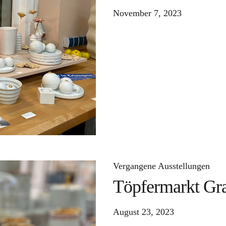
November 7, 2023
Vergangene Ausstellungen
Töpfermarkt Gr
August 23, 2023