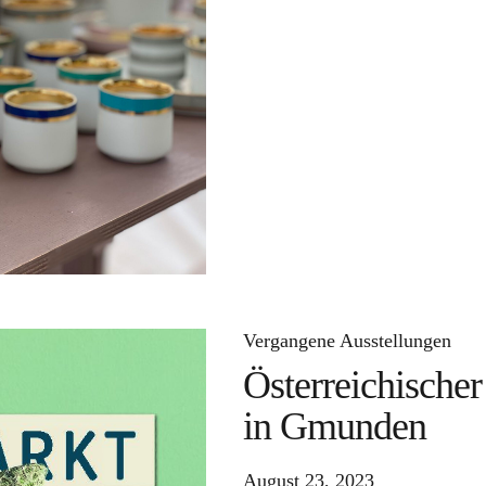
Vergangene Ausstellungen
Österreichische
in Gmunden
August 23, 2023