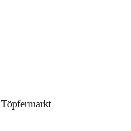
r Töpfermarkt