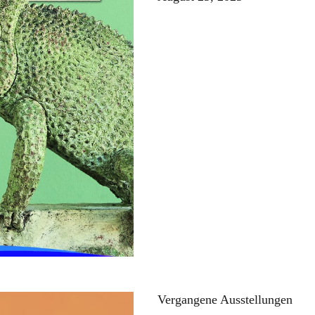
Vergangene Ausstellungen