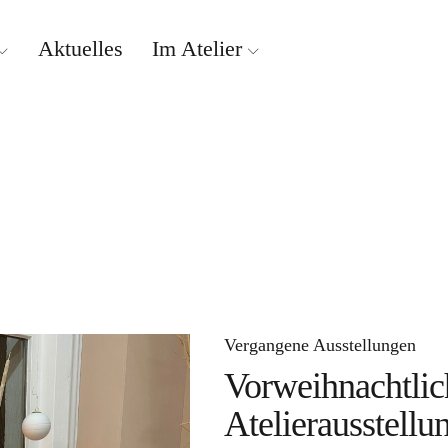
Aktuelles
Im Atelier
Vergangene Ausstellungen
Vorweihnachtlic
Atelierausstellu