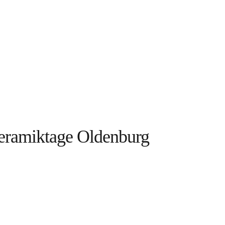
Keramiktage Oldenburg