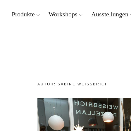
Produkte
Workshops
Ausstellungen
Weissbrich Porzellan
AUTOR:
SABINE WEISSBRICH