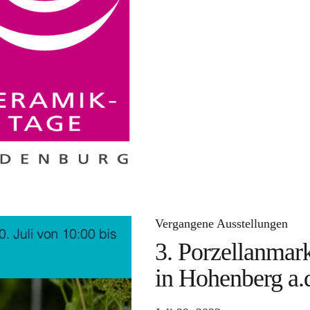
Vergangene Ausstellungen
3. Porzellanmar
in Hohenberg a.