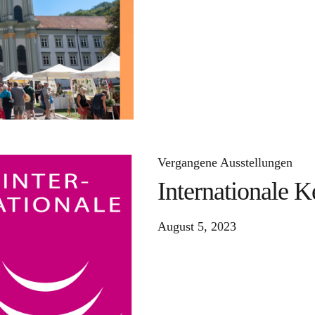
Vergangene Ausstellungen
Internationale 
August 5, 2023