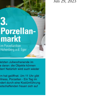
Juli 29, 2023